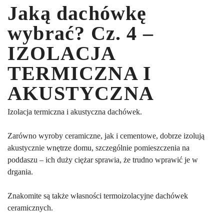
Jaką dachówkę
wybrać? Cz. 4 –
IZOLACJA
TERMICZNA I
AKUSTYCZNA
Izolacja termiczna i akustyczna dachówek.
Zarówno wyroby ceramiczne, jak i cementowe, dobrze izolują
akustycznie wnętrze domu, szczególnie pomieszczenia na
poddaszu – ich duży ciężar sprawia, że trudno wprawić je w
drgania.
Znakomite są także własności termoizolacyjne dachówek
ceramicznych.