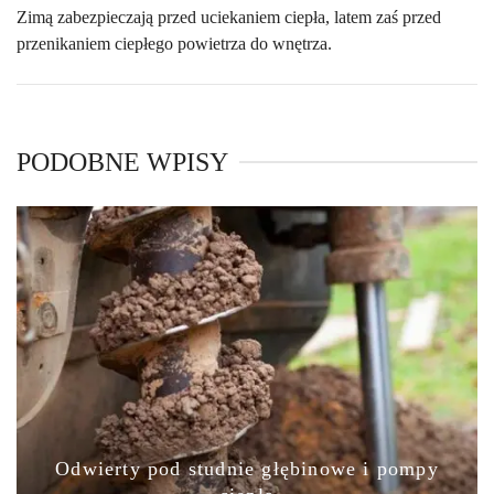
Zimą zabezpieczają przed uciekaniem ciepła, latem zaś przed
przenikaniem ciepłego powietrza do wnętrza.
PODOBNE WPISY
Odwierty pod studnie głębinowe i pompy